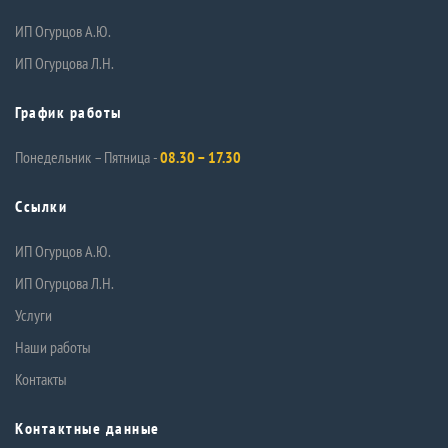
ИП Огурцов А.Ю.
ИП Огурцова Л.Н.
График работы
Понедельник – Пятница -
08.30 – 17.30
Ссылки
ИП Огурцов А.Ю.
ИП Огурцова Л.Н.
Услуги
Наши работы
Контакты
Контактные данные