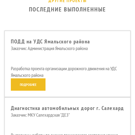
ДРУГИЕ ПРОЕКТЫ
ПОСЛЕДНИЕ ВЫПОЛНЕННЫЕ
ПОДД на УДС Ямальского района
Заказчик: Администрация Ямальского района
Разработка проекта организации дорожного движения на УДС
Ямальского района
ПОДРОБНЕЕ
Диагностика автомобильных дорог г. Салехард
Заказчик: МКУ Салехардская "ДЕЗ"