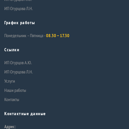
ИП Огурцова Л.Н.
График работы
Понедельник – Пятница -
08.30 – 17.30
Ссылки
ИП Огурцов А.Ю.
ИП Огурцова Л.Н.
Услуги
Наши работы
Контакты
Контактные данные
Адрес: