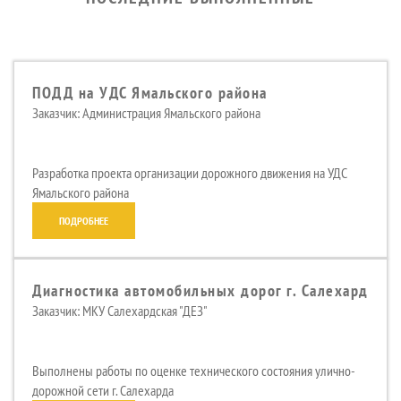
ПОДД на УДС Ямальского района
Заказчик: Администрация Ямальского района
Разработка проекта организации дорожного движения на УДС
Ямальского района
ПОДРОБНЕЕ
Диагностика автомобильных дорог г. Салехард
Заказчик: МКУ Салехардская "ДЕЗ"
Выполнены работы по оценке технического состояния улично-
дорожной сети г. Салехарда