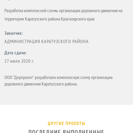
Разработка комплексной схемы организации дорожного движения на
территории Каратузского района Красноярского края
Заказчик:
АДМИНИСТРАЦИЯ КАРАТУЗСКОГО РАЙОНА
Дата сдачи:
27 июля 2020 г.
ООО "Дорпроект" разработали комплексную схему организации
дорожного движения Каратузского района.
ДРУГИЕ ПРОЕКТЫ
ПОСЛЕДНИЕ ВЫПОЛНЕННЫЕ