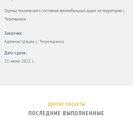
Оценка технического состояния автомобильных дорог на территории с.
Черемшанка
Заказчик:
Администрация с. Черемшанка
Дата сдачи:
21 июня 2022 г.
ДРУГИЕ ПРОЕКТЫ
ПОСЛЕДНИЕ ВЫПОЛНЕННЫЕ