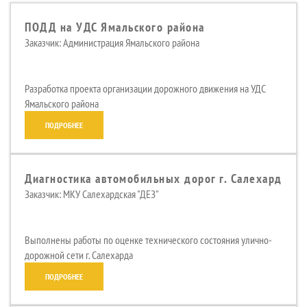
ПОДД на УДС Ямальского района
Заказчик: Администрация Ямальского района
Разработка проекта организации дорожного движения на УДС
Ямальского района
ПОДРОБНЕЕ
Диагностика автомобильных дорог г. Салехард
Заказчик: МКУ Салехардская "ДЕЗ"
Выполнены работы по оценке технического состояния улично-
дорожной сети г. Салехарда
ПОДРОБНЕЕ