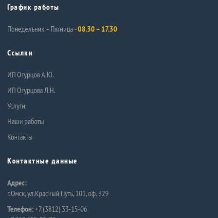
График работы
Понедельник – Пятница -
08.30 – 17.30
Ссылки
ИП Огурцов А.Ю.
ИП Огурцова Л.Н.
Услуги
Наши работы
Контакты
Контактные данные
Адрес:
г.Омск, ул.Красный Путь, 101, оф. 329
Телефон:
+7 (3812) 33-15-06